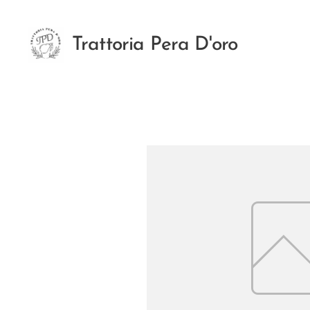
Trattoria Pera D'oro