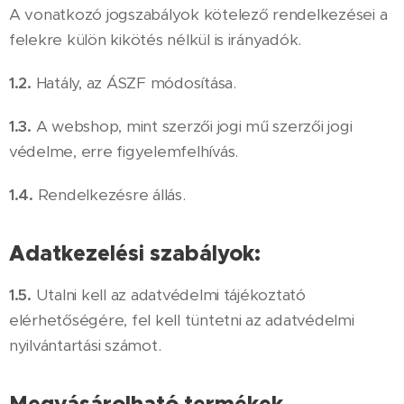
A vonatkozó jogszabályok kötelező rendelkezései a
felekre külön kikötés nélkül is irányadók.
1.2.
Hatály, az ÁSZF módosítása.
1.3.
A webshop, mint szerzői jogi mű szerzői jogi
védelme, erre figyelemfelhívás.
1.4.
Rendelkezésre állás.
Adatkezelési szabályok:
1.5.
Utalni kell az adatvédelmi tájékoztató
elérhetőségére, fel kell tüntetni az adatvédelmi
nyilvántartási számot.