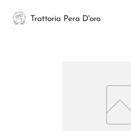
Trattoria Pera D'oro