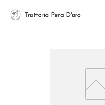
Trattoria Pera D'oro