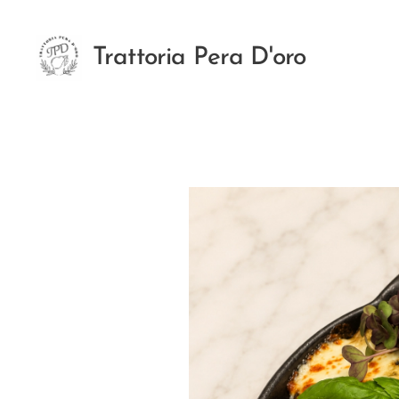
Trattoria Pera D'oro