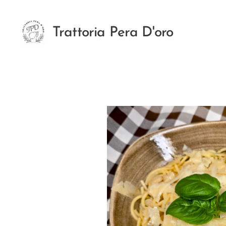
Trattoria Pera D'oro